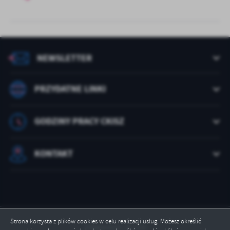
NEWSLETTER
PRZYDATNE LINKI
GODZINY PRACY CKISZ
KONTAKT
Strona korzysta z plików cookies w celu realizacji usług. Możesz określić
Odwiedzin: 81728