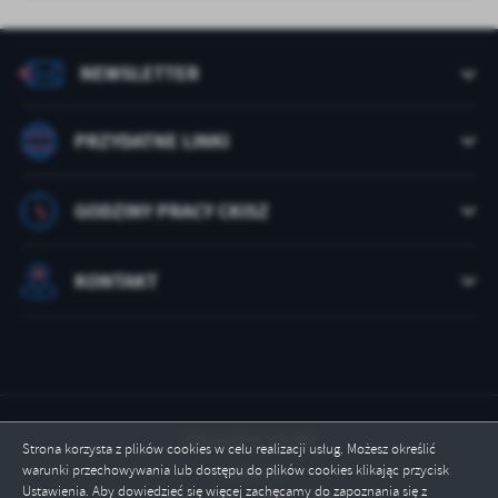
NEWSLETTER
PRZYDATNE LINKI
GODZINY PRACY CKISZ
KONTAKT
Odwiedzin: 81305
Strona korzysta z plików cookies w celu realizacji usług. Możesz określić
warunki przechowywania lub dostępu do plików cookies klikając przycisk
Online: 6
Ustawienia. Aby dowiedzieć się więcej zachęcamy do zapoznania się z